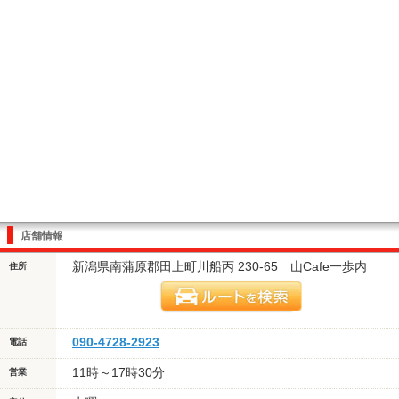
店舗情報
新潟県南蒲原郡田上町川船丙 230-65 山Cafe一歩内
住所
090-4728-2923
電話
11時～17時30分
営業