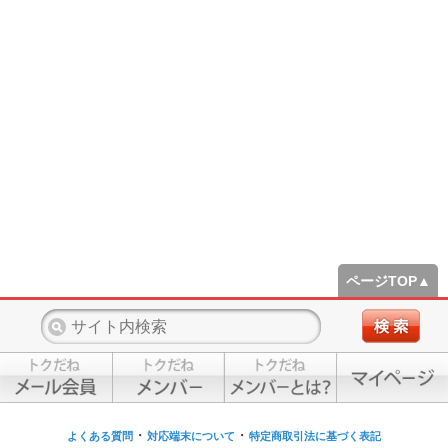
ページTOP▲
・
・
よくある質問
対応端末について
特定商取引法に基づく表記