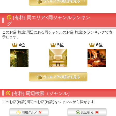
[有料] 同エリア×同ジャンルランキン
グ
このお店(施設)周辺にある同ジャンルのお店(施設)をランキングで表
示します。
4位
5位
6位
[有料] 周辺検索（ジャンル）
このお店(施設)周辺のお店(施設)をジャンルから探せます。