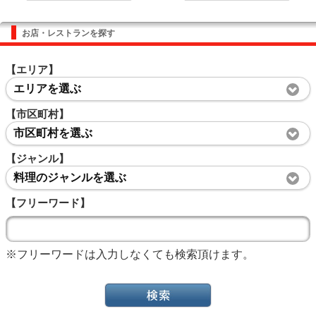
お店・レストランを探す
【エリア】
エリアを選ぶ
【市区町村】
市区町村を選ぶ
【ジャンル】
料理のジャンルを選ぶ
【フリーワード】
※フリーワードは入力しなくても検索頂けます。