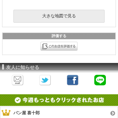
大きな地図で見る
評価する
友人に知らせる
パン屋 喜十郎