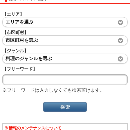
【エリア】
エリアを選ぶ
【市区町村】
市区町村を選ぶ
【ジャンル】
料理のジャンルを選ぶ
【フリーワード】
※フリーワードは入力しなくても検索頂けます。
※情報のメンテナンスについて