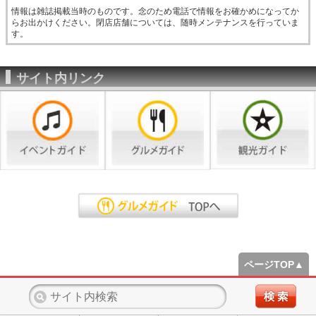
情報は雑誌掲載当時のものです。念のため電話で情報をお確かめになってか
らお出かけください。閉店店舗については、随時メンテナンスを行っていま
す。
サイト内リンク
ページTOP▲