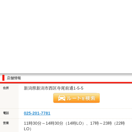
店舗情報
新潟県新潟市西区寺尾前通1-5-5
住所
025-201-7781
電話
11時30分～14時30分（14時LO）、17時～23時（22時
営業
LO）