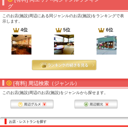
グ
このお店(施設)周辺にある同ジャンルのお店(施設)をランキングで表
示します。
4位
5位
6位
[有料] 周辺検索（ジャンル）
このお店(施設)周辺のお店(施設)をジャンルから探せます。
お店・レストランを探す