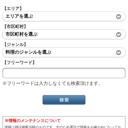
【エリア】
エリアを選ぶ
【市区町村】
市区町村を選ぶ
【ジャンル】
料理のジャンルを選ぶ
【フリーワード】
※フリーワードは入力しなくても検索頂けます。
※情報のメンテナンスについて
情報は雑誌掲載当時のものです。念のため電話で情報をお確かめになってか