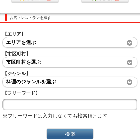
お店・レストランを探す
【エリア】
エリアを選ぶ
【市区町村】
市区町村を選ぶ
【ジャンル】
料理のジャンルを選ぶ
【フリーワード】
※フリーワードは入力しなくても検索頂けます。