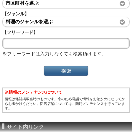
市区町村を選ぶ
【ジャンル】
料理のジャンルを選ぶ
【フリーワード】
※フリーワードは入力しなくても検索頂けます。
※情報のメンテナンスについて
情報は雑誌掲載当時のものです。念のため電話で情報をお確かめになってか
らお出かけください。閉店店舗については、随時メンテナンスを行っていま
す。
サイト内リンク