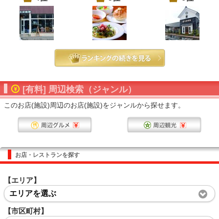
[有料] 周辺検索（ジャンル）
このお店(施設)周辺のお店(施設)をジャンルから探せます。
お店・レストランを探す
【エリア】
エリアを選ぶ
【市区町村】