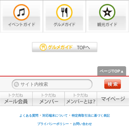
ページTOP▲
・
・
よくある質問
対応端末について
特定商取引法に基づく表記
・
プライバシーポリシー
お問い合わせ