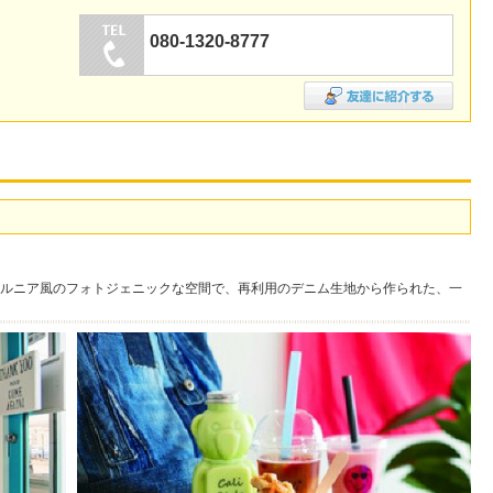
080-1320-8777
ルニア風のフォトジェニックな空間で、再利用のデニム生地から作られた、一