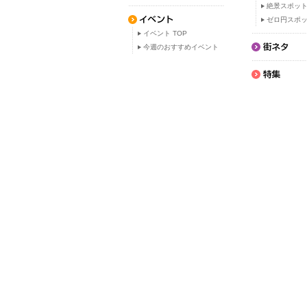
絶景スポッ
ゼロ円スポ
イベント TOP
今週のおすすめイベント