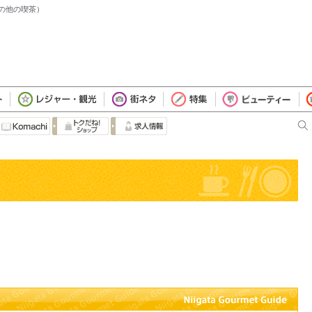
（その他の喫茶）