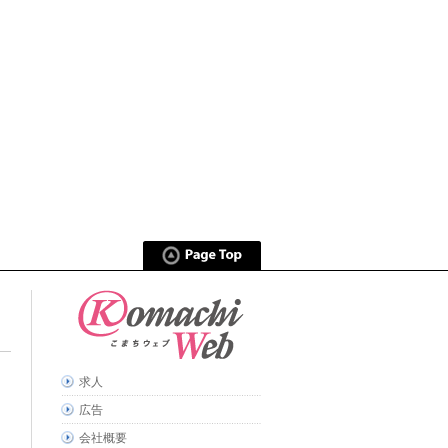
求人
広告
会社概要