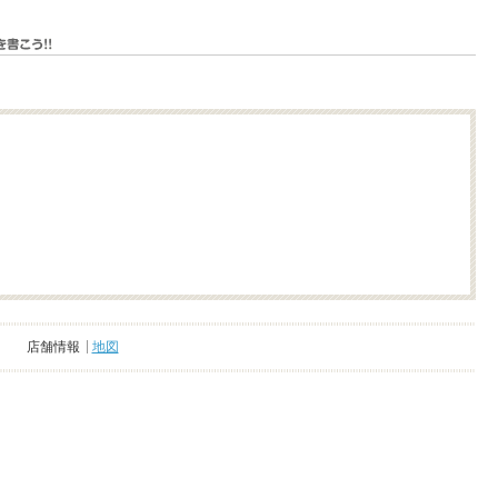
店舗情報
地図