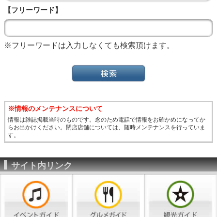
【フリーワード】
※フリーワードは入力しなくても検索頂けます。
※情報のメンテナンスについて
情報は雑誌掲載当時のものです。念のため電話で情報をお確かめになってか
らお出かけください。閉店店舗については、随時メンテナンスを行っていま
す。
サイト内リンク