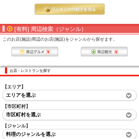
[有料] 周辺検索（ジャンル）
このお店(施設)周辺のお店(施設)をジャンルから探せます。
お店・レストランを探す
【エリア】
エリアを選ぶ
【市区町村】
市区町村を選ぶ
【ジャンル】
料理のジャンルを選ぶ