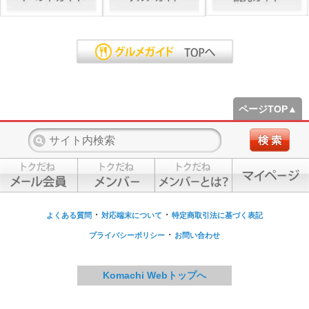
ページTOP▲
・
・
よくある質問
対応端末について
特定商取引法に基づく表記
・
プライバシーポリシー
お問い合わせ
Komachi Webトップへ