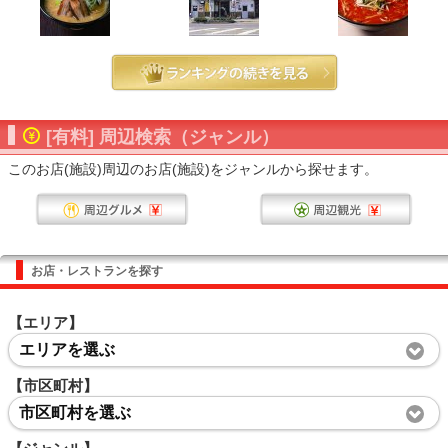
[有料] 周辺検索（ジャンル）
このお店(施設)周辺のお店(施設)をジャンルから探せます。
お店・レストランを探す
【エリア】
エリアを選ぶ
【市区町村】
市区町村を選ぶ