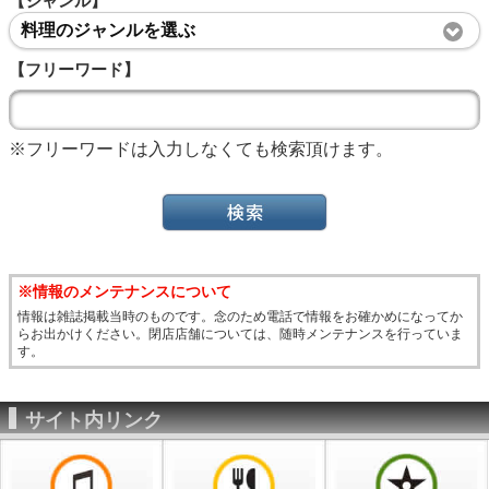
【ジャンル】
料理のジャンルを選ぶ
【フリーワード】
※フリーワードは入力しなくても検索頂けます。
※情報のメンテナンスについて
情報は雑誌掲載当時のものです。念のため電話で情報をお確かめになってか
らお出かけください。閉店店舗については、随時メンテナンスを行っていま
す。
サイト内リンク