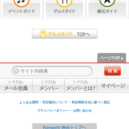
ページTOP▲
・
・
よくある質問
対応端末について
特定商取引法に基づく表記
・
プライバシーポリシー
お問い合わせ
Komachi Webトップへ