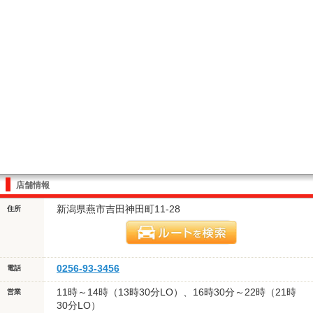
店舗情報
新潟県燕市吉田神田町11-28
住所
0256-93-3456
電話
11時～14時（13時30分LO）、16時30分～22時（21時
営業
30分LO）