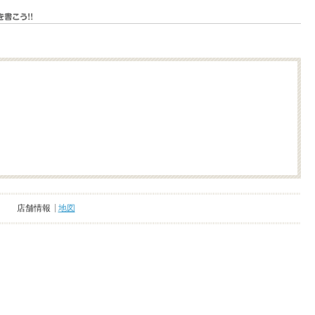
店舗情報
地図