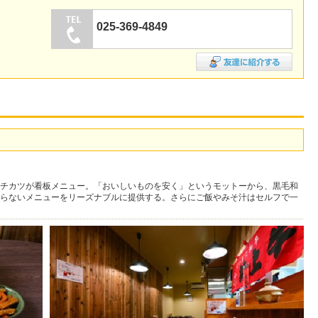
025-369-4849
チカツが看板メニュー。「おいしいものを安く」というモットーから、黒毛和
らないメニューをリーズナブルに提供する。さらにご飯やみそ汁はセルフで一