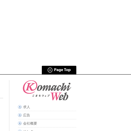
求人
広告
会社概要