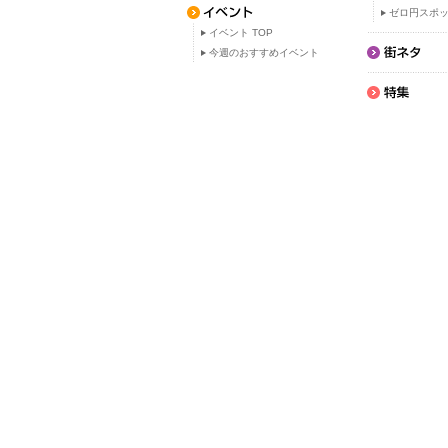
ゼロ円スポ
イベント TOP
今週のおすすめイベント