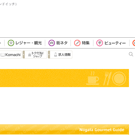
サンドイッチ）