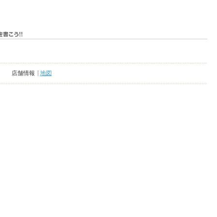
店舗情報
地図