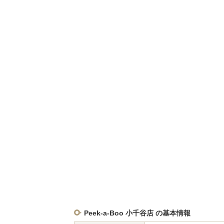
Peek-a-Boo 小千谷店 の基本情報