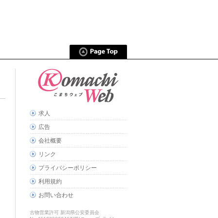
求人
広告
会社概要
リンク
プライバシーポリシー
利用規約
お問い合わせ
古物営業許可 新潟県公安委員会