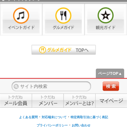
ページTOP▲
・
・
よくある質問
対応端末について
特定商取引法に基づく表記
・
プライバシーポリシー
お問い合わせ