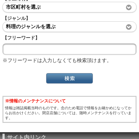
市区町村を選ぶ
【ジャンル】
料理のジャンルを選ぶ
【フリーワード】
※フリーワードは入力しなくても検索頂けます。
※情報のメンテナンスについて
情報は雑誌掲載当時のものです。念のため電話で情報をお確かめになってか
らお出かけください。閉店店舗については、随時メンテナンスを行っていま
す。
サイト内リンク