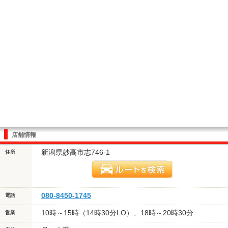
店舗情報
新潟県妙高市志746-1
住所
080-8450-1745
電話
10時～15時（14時30分LO）、18時～20時30分
営業