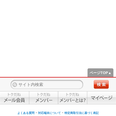
ページTOP▲
・
・
よくある質問
対応端末について
特定商取引法に基づく表記