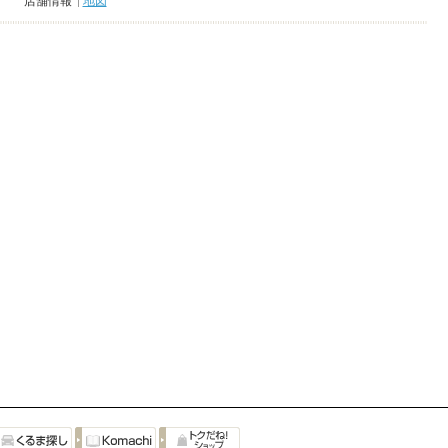
店舗情報
地図