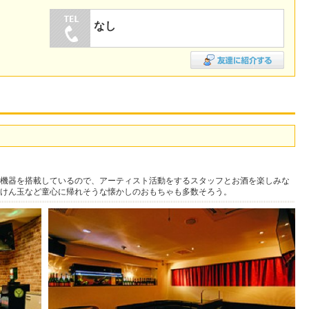
なし
機器を搭載しているので、アーティスト活動をするスタッフとお酒を楽しみな
けん玉など童心に帰れそうな懐かしのおもちゃも多数そろう。