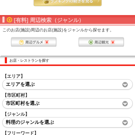
[有料] 周辺検索（ジャンル）
このお店(施設)周辺のお店(施設)をジャンルから探せます。
お店・レストランを探す
【エリア】
エリアを選ぶ
【市区町村】
市区町村を選ぶ
【ジャンル】
料理のジャンルを選ぶ
【フリーワード】