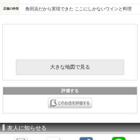
角田浜だから実現できた ここにしかないワインと料理
店舗の特長
大きな地図で見る
評価する
友人に知らせる