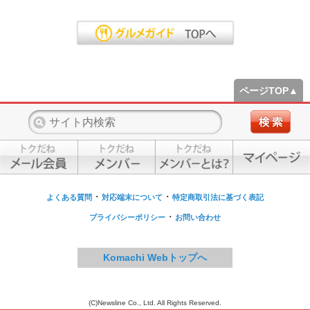
ページTOP▲
・
・
よくある質問
対応端末について
特定商取引法に基づく表記
・
プライバシーポリシー
お問い合わせ
Komachi Webトップへ
(C)Newsline Co., Ltd. All Rights Reserved.