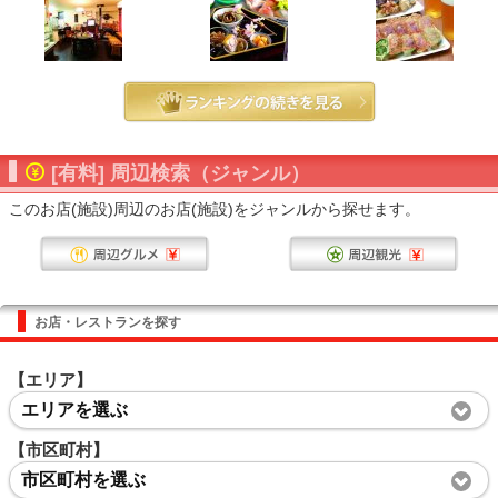
[有料] 周辺検索（ジャンル）
このお店(施設)周辺のお店(施設)をジャンルから探せます。
お店・レストランを探す
【エリア】
エリアを選ぶ
【市区町村】
市区町村を選ぶ