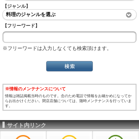
【ジャンル】
料理のジャンルを選ぶ
【フリーワード】
※フリーワードは入力しなくても検索頂けます。
※情報のメンテナンスについて
情報は雑誌掲載当時のものです。念のため電話で情報をお確かめになってか
らお出かけください。閉店店舗については、随時メンテナンスを行っていま
す。
サイト内リンク