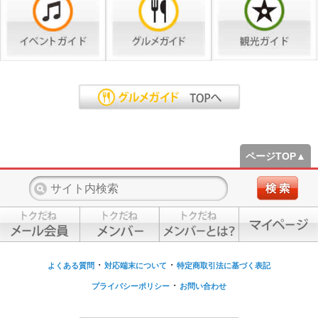
ページTOP▲
・
・
よくある質問
対応端末について
特定商取引法に基づく表記
・
プライバシーポリシー
お問い合わせ