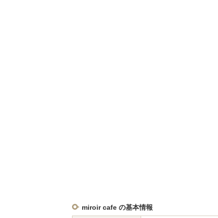
miroir cafe の基本情報