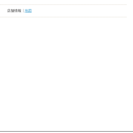
店舗情報
地図