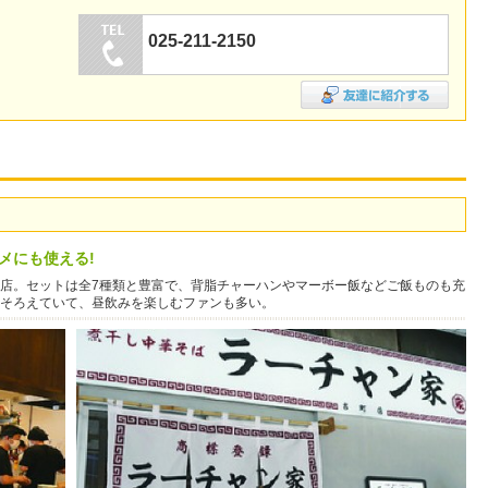
025-211-2150
メにも使える!
店。セットは全7種類と豊富で、背脂チャーハンやマーボー飯などご飯ものも充
そろえていて、昼飲みを楽しむファンも多い。