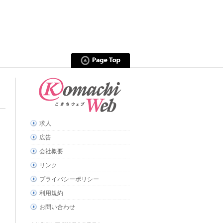
求人
広告
会社概要
リンク
プライバシーポリシー
利用規約
お問い合わせ