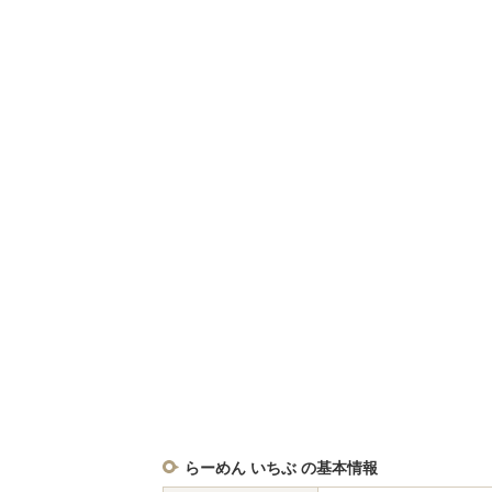
らーめん いちぶ の基本情報