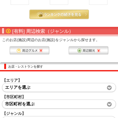
[有料] 周辺検索（ジャンル）
このお店(施設)周辺のお店(施設)をジャンルから探せます。
お店・レストランを探す
【エリア】
エリアを選ぶ
【市区町村】
市区町村を選ぶ
【ジャンル】