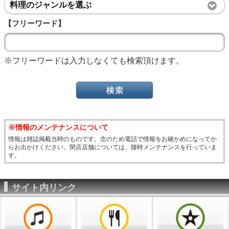
料理のジャンルを選ぶ
【フリーワード】
※フリーワードは入力しなくても検索頂けます。
※情報のメンテナンスについて
情報は雑誌掲載当時のものです。念のため電話で情報をお確かめになってか
らお出かけください。閉店店舗については、随時メンテナンスを行っていま
す。
サイト内リンク