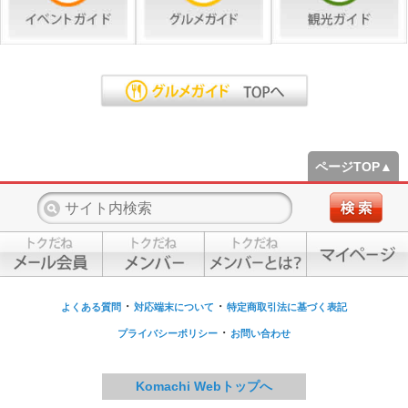
ページTOP▲
・
・
よくある質問
対応端末について
特定商取引法に基づく表記
・
プライバシーポリシー
お問い合わせ
Komachi Webトップへ