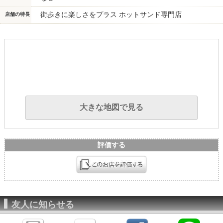
街歩きに楽しさをプラス ホットサンド専門店
店舗の特長
大きな地図で見る
評価する
友人に知らせる