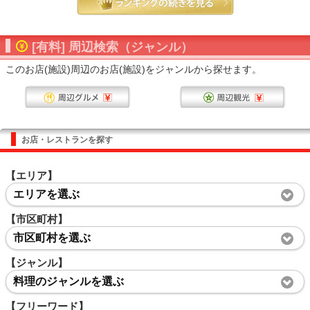
[有料] 周辺検索（ジャンル）
このお店(施設)周辺のお店(施設)をジャンルから探せます。
お店・レストランを探す
【エリア】
エリアを選ぶ
【市区町村】
市区町村を選ぶ
【ジャンル】
料理のジャンルを選ぶ
【フリーワード】