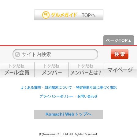
ページTOP▲
・
・
よくある質問
対応端末について
特定商取引法に基づく表記
・
プライバシーポリシー
お問い合わせ
Komachi Webトップへ
(C)Newsline Co., Ltd. All Rights Reserved.