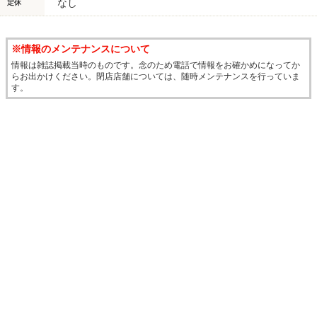
なし
定休
※情報のメンテナンスについて
情報は雑誌掲載当時のものです。念のため電話で情報をお確かめになってか
らお出かけください。閉店店舗については、随時メンテナンスを行っていま
す。