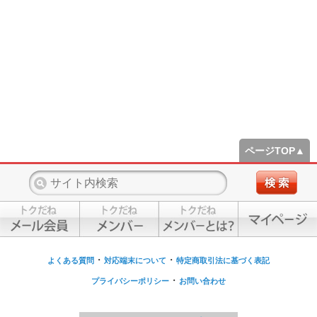
ページTOP▲
・
・
よくある質問
対応端末について
特定商取引法に基づく表記
・
プライバシーポリシー
お問い合わせ