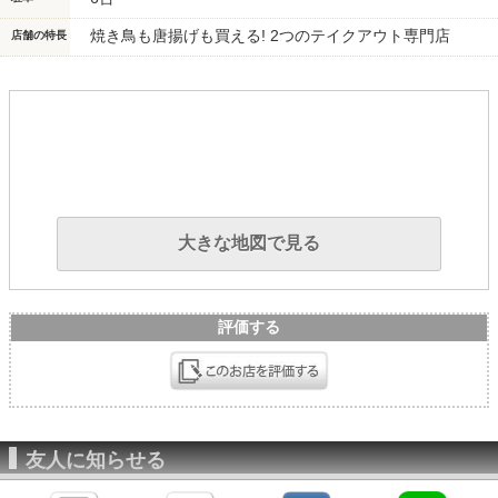
焼き鳥も唐揚げも買える! 2つのテイクアウト専門店
店舗の特長
大きな地図で見る
評価する
友人に知らせる