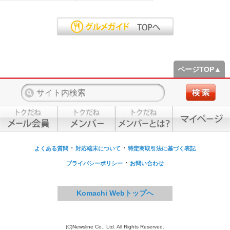
ページTOP▲
・
・
よくある質問
対応端末について
特定商取引法に基づく表記
・
プライバシーポリシー
お問い合わせ
Komachi Webトップへ
(C)Newsline Co., Ltd. All Rights Reserved.