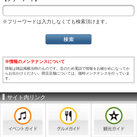
※フリーワードは入力しなくても検索頂けます。
※情報のメンテナンスについて
情報は雑誌掲載当時のものです。念のため電話で情報をお確かめになってか
らお出かけください。閉店店舗については、随時メンテナンスを行っていま
す。
サイト内リンク