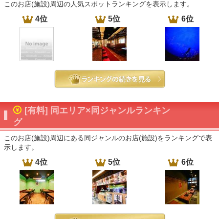
このお店(施設)周辺の人気スポットランキングを表示します。
4位
5位
6位
[有料] 同エリア×同ジャンルランキン
グ
このお店(施設)周辺にある同ジャンルのお店(施設)をランキングで表
示します。
4位
5位
6位