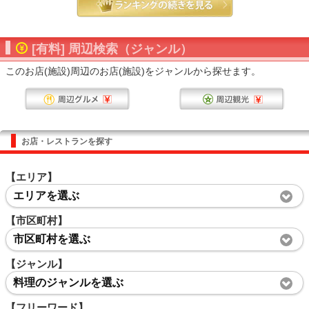
[有料] 周辺検索（ジャンル）
このお店(施設)周辺のお店(施設)をジャンルから探せます。
お店・レストランを探す
【エリア】
エリアを選ぶ
【市区町村】
市区町村を選ぶ
【ジャンル】
料理のジャンルを選ぶ
【フリーワード】