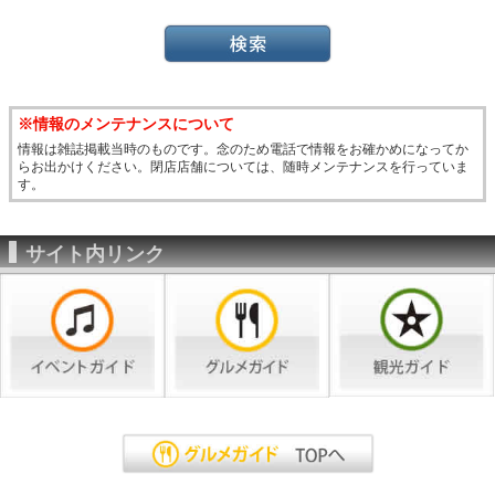
※情報のメンテナンスについて
情報は雑誌掲載当時のものです。念のため電話で情報をお確かめになってか
らお出かけください。閉店店舗については、随時メンテナンスを行っていま
す。
サイト内リンク