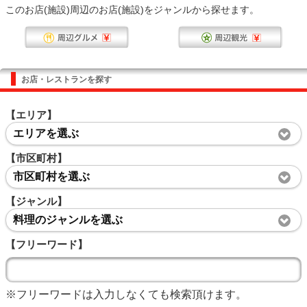
このお店(施設)周辺のお店(施設)をジャンルから探せます。
お店・レストランを探す
【エリア】
エリアを選ぶ
【市区町村】
市区町村を選ぶ
【ジャンル】
料理のジャンルを選ぶ
【フリーワード】
※フリーワードは入力しなくても検索頂けます。