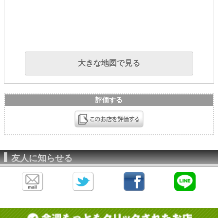
大きな地図で見る
評価する
友人に知らせる