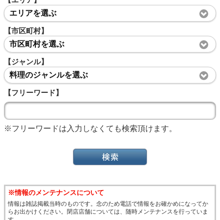
エリアを選ぶ
【市区町村】
市区町村を選ぶ
【ジャンル】
料理のジャンルを選ぶ
【フリーワード】
※フリーワードは入力しなくても検索頂けます。
※情報のメンテナンスについて
情報は雑誌掲載当時のものです。念のため電話で情報をお確かめになってか
らお出かけください。閉店店舗については、随時メンテナンスを行っていま
す。