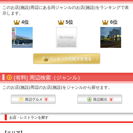
このお店(施設)周辺にある同ジャンルのお店(施設)をランキングで表
示します。
4位
5位
6位
[有料] 周辺検索（ジャンル）
このお店(施設)周辺のお店(施設)をジャンルから探せます。
お店・レストランを探す
【エリア】