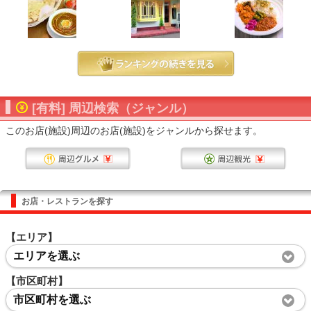
[有料] 周辺検索（ジャンル）
このお店(施設)周辺のお店(施設)をジャンルから探せます。
お店・レストランを探す
【エリア】
エリアを選ぶ
【市区町村】
市区町村を選ぶ