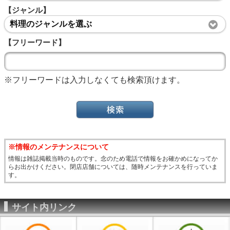
【ジャンル】
料理のジャンルを選ぶ
【フリーワード】
※フリーワードは入力しなくても検索頂けます。
※情報のメンテナンスについて
情報は雑誌掲載当時のものです。念のため電話で情報をお確かめになってか
らお出かけください。閉店店舗については、随時メンテナンスを行っていま
す。
サイト内リンク