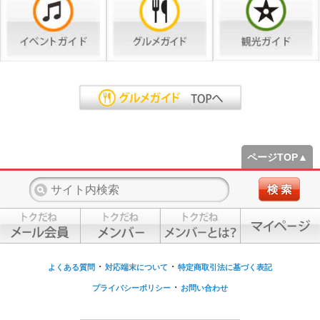
ページTOP▲
・
・
よくある質問
対応端末について
特定商取引法に基づく表記
・
プライバシーポリシー
お問い合わせ