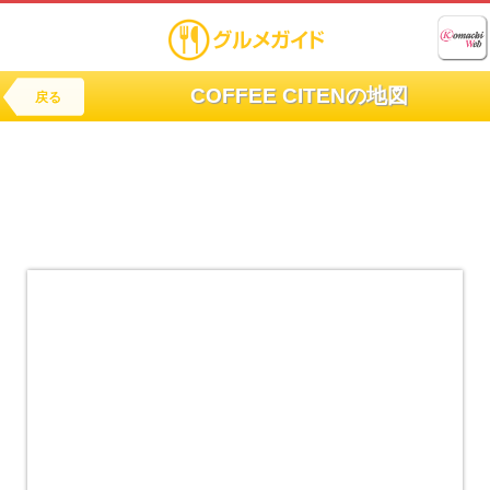
COFFEE CITENの地図
戻る