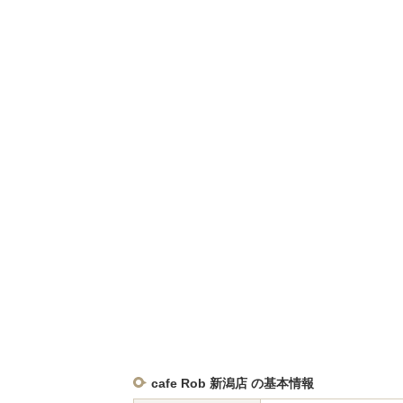
cafe Rob 新潟店 の基本情報