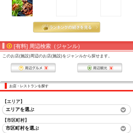
[有料] 周辺検索（ジャンル）
このお店(施設)周辺のお店(施設)をジャンルから探せます。
お店・レストランを探す
【エリア】
エリアを選ぶ
【市区町村】
市区町村を選ぶ