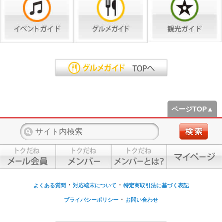
ページTOP▲
・
・
よくある質問
対応端末について
特定商取引法に基づく表記
・
プライバシーポリシー
お問い合わせ