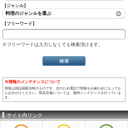
【ジャンル】
料理のジャンルを選ぶ
【フリーワード】
※フリーワードは入力しなくても検索頂けます。
※情報のメンテナンスについて
情報は雑誌掲載当時のものです。念のため電話で情報をお確かめになってか
らお出かけください。閉店店舗については、随時メンテナンスを行っていま
す。
サイト内リンク