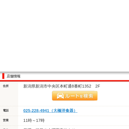
店舗情報
新潟県新潟市中央区本町通8番町1352 2F
住所
025-228-4941（大橋洋食器）
電話
11時～17時
営業