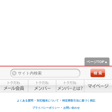
ページTOP▲
・
・
よくある質問
対応端末について
特定商取引法に基づく表記
・
プライバシーポリシー
お問い合わせ