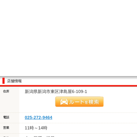
店舗情報
新潟県新潟市東区津島屋6-109-1
住所
025-272-9464
電話
11時～14時
営業