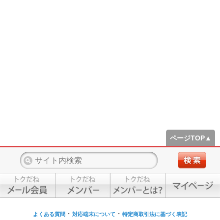
ページTOP▲
・
・
よくある質問
対応端末について
特定商取引法に基づく表記