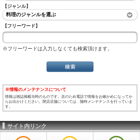
【ジャンル】
料理のジャンルを選ぶ
【フリーワード】
※フリーワードは入力しなくても検索頂けます。
※情報のメンテナンスについて
情報は雑誌掲載当時のものです。念のため電話で情報をお確かめになってか
らお出かけください。閉店店舗については、随時メンテナンスを行っていま
す。
サイト内リンク