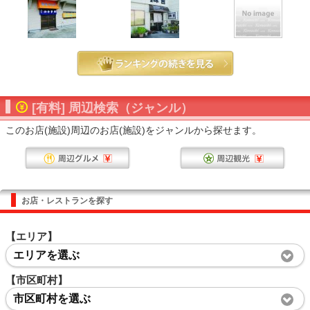
[有料] 周辺検索（ジャンル）
このお店(施設)周辺のお店(施設)をジャンルから探せます。
お店・レストランを探す
【エリア】
エリアを選ぶ
【市区町村】
市区町村を選ぶ