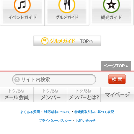
ページTOP▲
・
・
よくある質問
対応端末について
特定商取引法に基づく表記
・
プライバシーポリシー
お問い合わせ