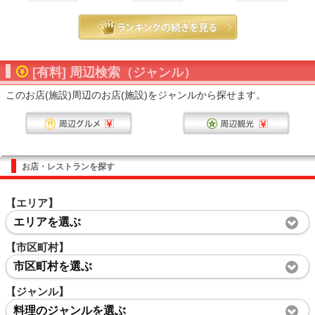
[有料] 周辺検索（ジャンル）
このお店(施設)周辺のお店(施設)をジャンルから探せます。
お店・レストランを探す
【エリア】
エリアを選ぶ
【市区町村】
市区町村を選ぶ
【ジャンル】
料理のジャンルを選ぶ