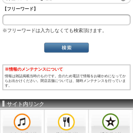
【フリーワード】
※フリーワードは入力しなくても検索頂けます。
※情報のメンテナンスについて
情報は雑誌掲載当時のものです。念のため電話で情報をお確かめになってか
らお出かけください。閉店店舗については、随時メンテナンスを行っていま
す。
サイト内リンク