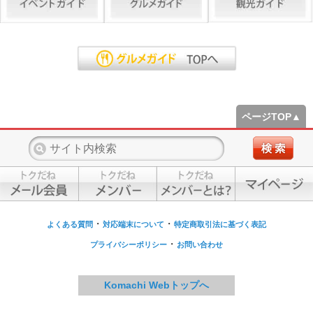
ページTOP▲
・
・
よくある質問
対応端末について
特定商取引法に基づく表記
・
プライバシーポリシー
お問い合わせ
Komachi Webトップへ