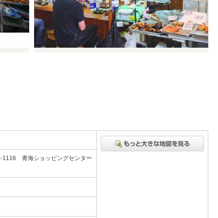
-1116 青海ショッピングセンター