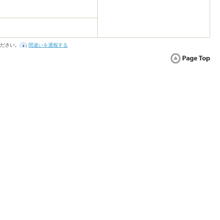
ださい。
間違いを通報する