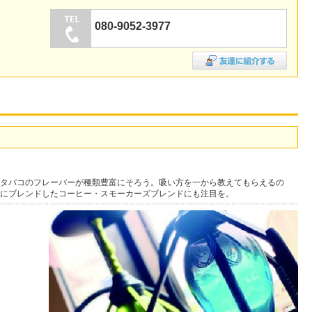
080-9052-3977
タバコのフレーバーが種類豊富にそろう。吸い方を一から教えてもらえるの
にブレンドしたコーヒー・スモーカーズブレンドにも注目を。