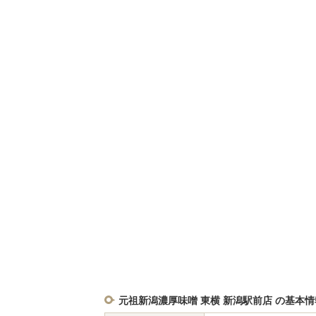
元祖新潟濃厚味噌 東横 新潟駅前店 の基本情