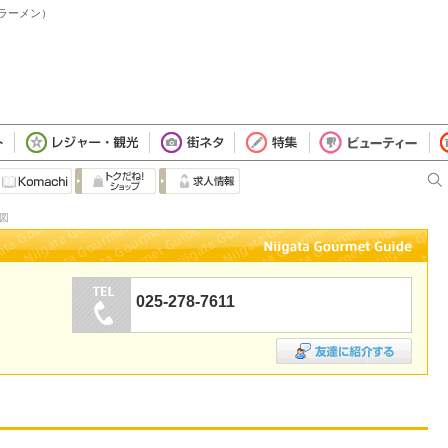
（ラーメン）
地図
025-278-7611