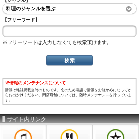
【ジャンル】
料理のジャンルを選ぶ
【フリーワード】
※フリーワードは入力しなくても検索頂けます。
※情報のメンテナンスについて
情報は雑誌掲載当時のものです。念のため電話で情報をお確かめになってか
らお出かけください。閉店店舗については、随時メンテナンスを行っていま
す。
サイト内リンク