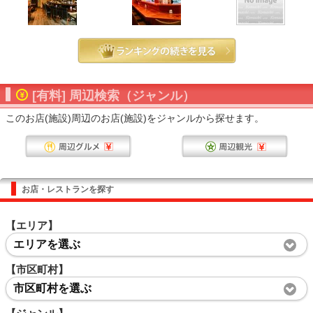
[有料] 周辺検索（ジャンル）
このお店(施設)周辺のお店(施設)をジャンルから探せます。
お店・レストランを探す
【エリア】
エリアを選ぶ
【市区町村】
市区町村を選ぶ