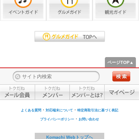
ページTOP▲
・
・
よくある質問
対応端末について
特定商取引法に基づく表記
・
プライバシーポリシー
お問い合わせ
Komachi Webトップへ