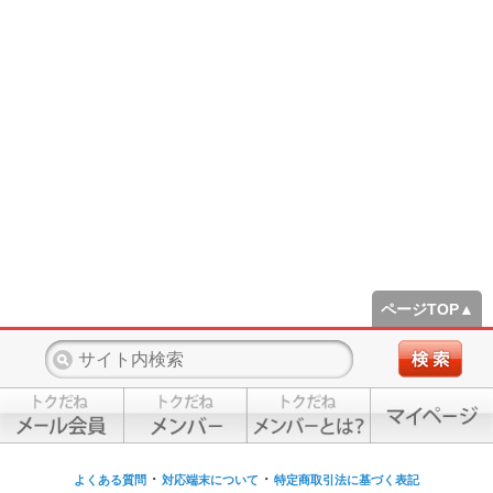
ページTOP▲
・
・
よくある質問
対応端末について
特定商取引法に基づく表記