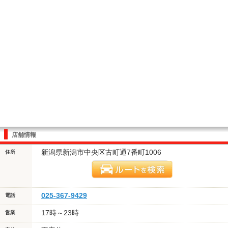
店舗情報
新潟県新潟市中央区古町通7番町1006
住所
025-367-9429
電話
17時～23時
営業