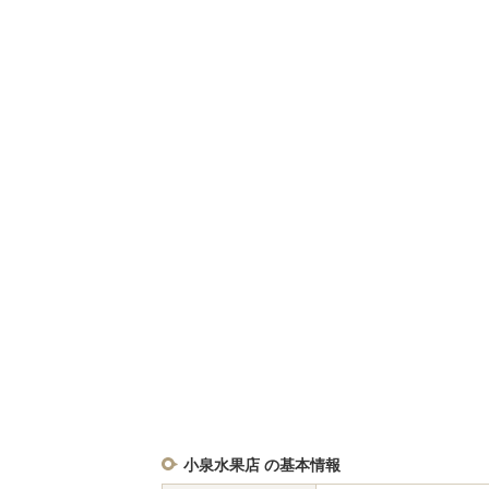
小泉水果店 の基本情報