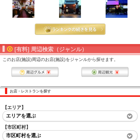
[有料] 周辺検索（ジャンル）
このお店(施設)周辺のお店(施設)をジャンルから探せます。
お店・レストランを探す
【エリア】
エリアを選ぶ
【市区町村】
市区町村を選ぶ