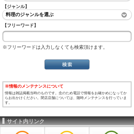
【ジャンル】
料理のジャンルを選ぶ
【フリーワード】
※フリーワードは入力しなくても検索頂けます。
※情報のメンテナンスについて
情報は雑誌掲載当時のものです。念のため電話で情報をお確かめになってか
らお出かけください。閉店店舗については、随時メンテナンスを行っていま
す。
サイト内リンク