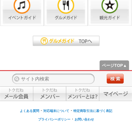
ページTOP▲
・
・
よくある質問
対応端末について
特定商取引法に基づく表記
・
プライバシーポリシー
お問い合わせ