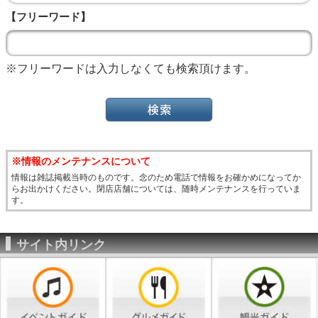
【フリーワード】
※フリーワードは入力しなくても検索頂けます。
※情報のメンテナンスについて
情報は雑誌掲載当時のものです。念のため電話で情報をお確かめになってか
らお出かけください。閉店店舗については、随時メンテナンスを行っていま
す。
サイト内リンク