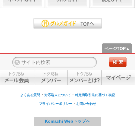
ページTOP▲
・
・
よくある質問
対応端末について
特定商取引法に基づく表記
・
プライバシーポリシー
お問い合わせ
Komachi Webトップへ