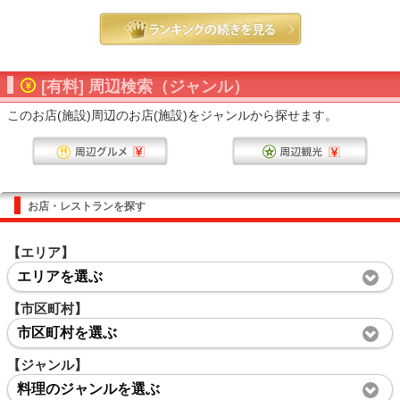
[有料] 周辺検索（ジャンル）
このお店(施設)周辺のお店(施設)をジャンルから探せます。
お店・レストランを探す
【エリア】
エリアを選ぶ
【市区町村】
市区町村を選ぶ
【ジャンル】
料理のジャンルを選ぶ