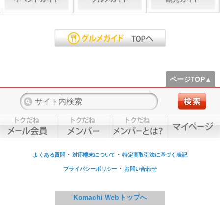
ページTOP▲
・
・
よくある質問
対応端末について
特定商取引法に基づく表記
・
プライバシーポリシー
お問い合わせ
Komachi Webトップへ