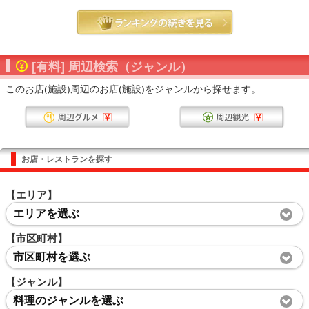
[有料] 周辺検索（ジャンル）
このお店(施設)周辺のお店(施設)をジャンルから探せます。
お店・レストランを探す
【エリア】
エリアを選ぶ
【市区町村】
市区町村を選ぶ
【ジャンル】
料理のジャンルを選ぶ