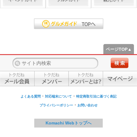
ページTOP▲
・
・
よくある質問
対応端末について
特定商取引法に基づく表記
・
プライバシーポリシー
お問い合わせ
Komachi Webトップへ