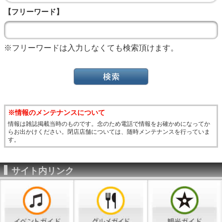
【フリーワード】
※フリーワードは入力しなくても検索頂けます。
※情報のメンテナンスについて
情報は雑誌掲載当時のものです。念のため電話で情報をお確かめになってか
らお出かけください。閉店店舗については、随時メンテナンスを行っていま
す。
サイト内リンク