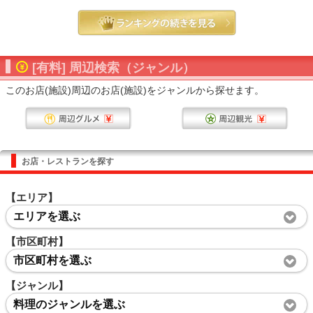
[有料] 周辺検索（ジャンル）
このお店(施設)周辺のお店(施設)をジャンルから探せます。
お店・レストランを探す
【エリア】
エリアを選ぶ
【市区町村】
市区町村を選ぶ
【ジャンル】
料理のジャンルを選ぶ