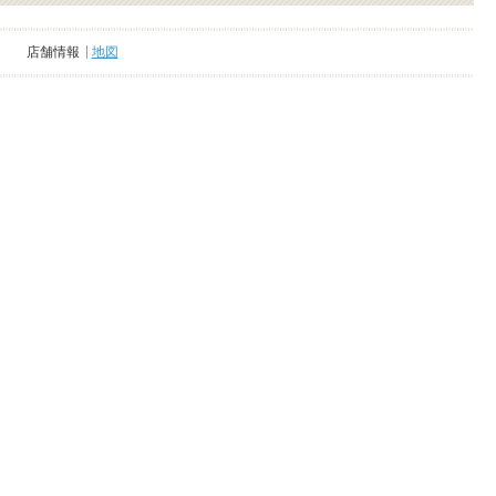
店舗情報
地図