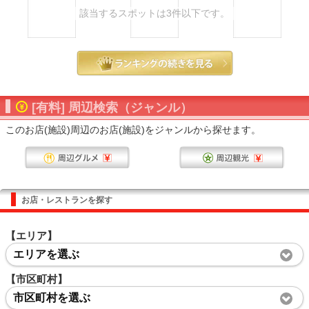
該当するスポットは3件以下です。
[有料] 周辺検索（ジャンル）
このお店(施設)周辺のお店(施設)をジャンルから探せます。
お店・レストランを探す
【エリア】
エリアを選ぶ
【市区町村】
市区町村を選ぶ