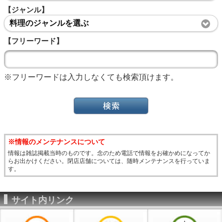
【ジャンル】
料理のジャンルを選ぶ
【フリーワード】
※フリーワードは入力しなくても検索頂けます。
※情報のメンテナンスについて
情報は雑誌掲載当時のものです。念のため電話で情報をお確かめになってか
らお出かけください。閉店店舗については、随時メンテナンスを行っていま
す。
サイト内リンク