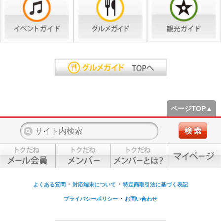
ページTOP▲
・
・
よくある質問
対応端末について
特定商取引法に基づく表記
・
プライバシーポリシー
お問い合わせ