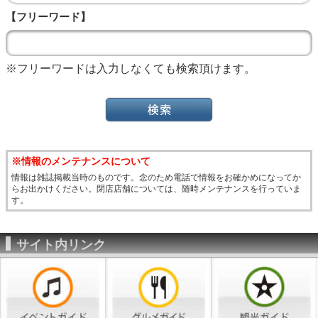
【フリーワード】
※フリーワードは入力しなくても検索頂けます。
※情報のメンテナンスについて
情報は雑誌掲載当時のものです。念のため電話で情報をお確かめになってか
らお出かけください。閉店店舗については、随時メンテナンスを行っていま
す。
サイト内リンク