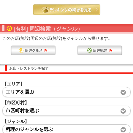
[有料] 周辺検索（ジャンル）
このお店(施設)周辺のお店(施設)をジャンルから探せます。
お店・レストランを探す
【エリア】
エリアを選ぶ
【市区町村】
市区町村を選ぶ
【ジャンル】
料理のジャンルを選ぶ