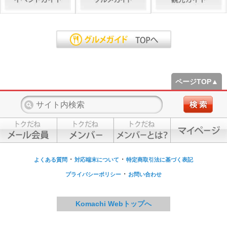
ページTOP▲
・
・
よくある質問
対応端末について
特定商取引法に基づく表記
・
プライバシーポリシー
お問い合わせ
Komachi Webトップへ