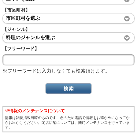
【市区町村】
市区町村を選ぶ
【ジャンル】
料理のジャンルを選ぶ
【フリーワード】
※フリーワードは入力しなくても検索頂けます。
※情報のメンテナンスについて
情報は雑誌掲載当時のものです。念のため電話で情報をお確かめになってか
らお出かけください。閉店店舗については、随時メンテナンスを行っていま
す。